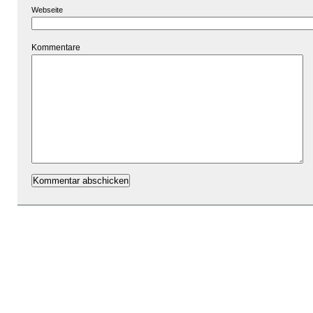
Webseite
Kommentare