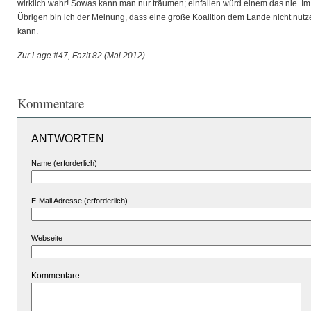
wirklich wahr! Sowas kann man nur träumen; einfallen würd einem das nie. Im
Übrigen bin ich der Meinung, dass eine große Koalition dem Lande nicht nutz
kann.
Zur Lage #47, Fazit 82 (Mai 2012)
Kommentare
ANTWORTEN
Name (erforderlich)
E-Mail Adresse (erforderlich)
Webseite
Kommentare