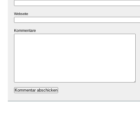
Webseite
Kommentare