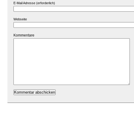
E-Mail Adresse (erforderlich)
Webseite
Kommentare