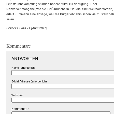
Feinstaubbekämpfung stünden höhere Mittel zur Verfügung. Einer
Nahverkehrsabgabe, wie sie KPÖ-Klubchefin Claudia Klimt-Weithaler fordert,
erteilt Kurzmann eine Absage, weil die Bürger ohnehin schon viel zu stark bel
seien.
Politicks, Fazit 71 (April 2011)
Kommentare
ANTWORTEN
Name (erforderlich)
E-Mail Adresse (erforderlich)
Webseite
Kommentare