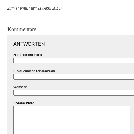
Zum Thema, Fazit 91 (April 2013)
Kommentare
ANTWORTEN
Name (erforderlich)
E-Mail Adresse (erforderlich)
Webseite
Kommentare