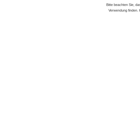
Bitte beachten Sie, d
Verwendung finden. 