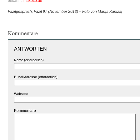
bekannt.
maxotte.de
Fazitgespräch, Fazit 97 (November 2013) – Foto von Marija Kanizaj
Kommentare
ANTWORTEN
Name (erforderlich)
E-Mail Adresse (erforderlich)
Webseite
Kommentare