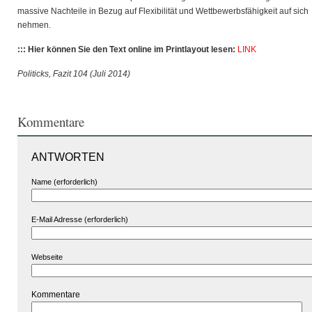
massive Nachteile in Bezug auf Flexibilität und Wettbewerbsfähigkeit auf sich
nehmen.
::: Hier können Sie den Text online im Printlayout lesen:
LINK
Politicks, Fazit 104 (Juli 2014)
Kommentare
ANTWORTEN
Name (erforderlich)
E-Mail Adresse (erforderlich)
Webseite
Kommentare