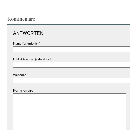
Kommentare
ANTWORTEN
Name (erforderlich)
E-Mail Adresse (erforderlich)
Webseite
Kommentare