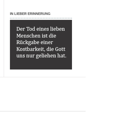
IN LIEBER ERINNERUNG