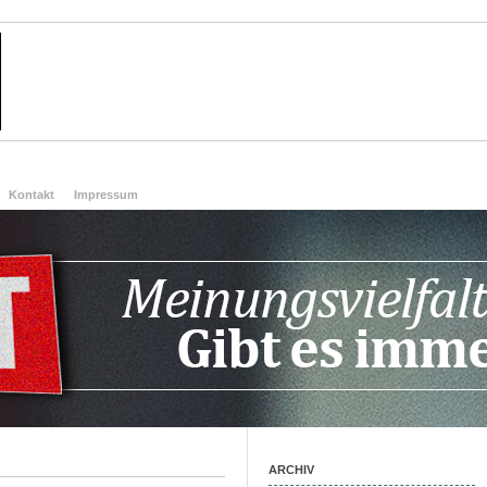
Kontakt
Impressum
ARCHIV