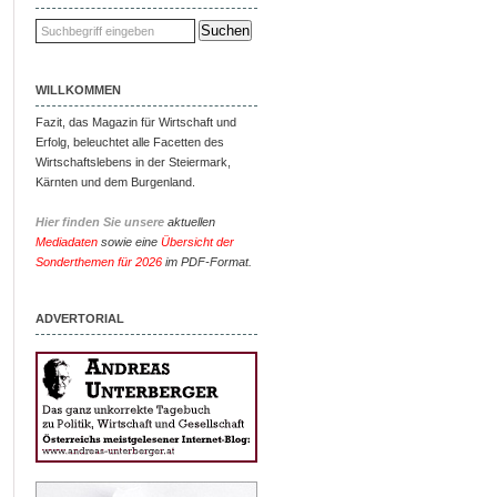
WILLKOMMEN
Fazit, das Magazin für Wirtschaft und
Erfolg, beleuchtet alle Facetten des
Wirtschaftslebens in der Steiermark,
Kärnten und dem Burgenland.
Hier finden Sie unsere
aktuellen
Mediadaten
sowie eine
Übersicht der
Sonderthemen für 2026
im PDF-Format.
ADVERTORIAL