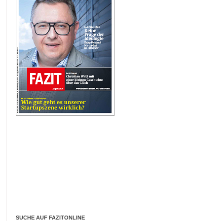
SUCHE AUF FAZITONLINE