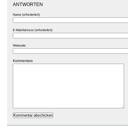
ANTWORTEN
Name (erforderlich)
E-Mail Adresse (erforderlich)
Webseite
Kommentare