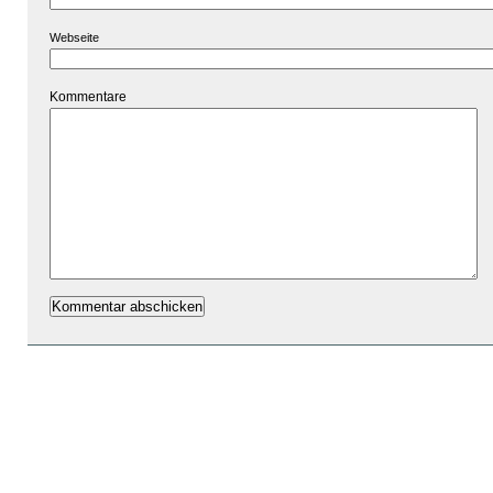
Webseite
Kommentare