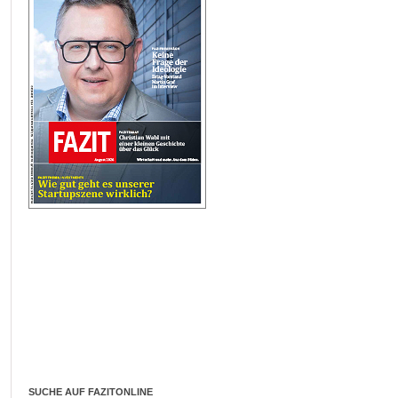
SUCHE AUF FAZITONLINE