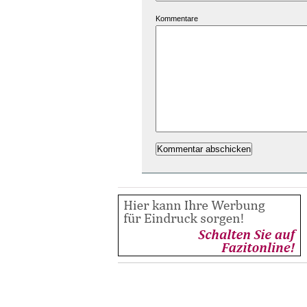
Kommentare