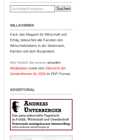
WILLKOMMEN
Fazit, das Magazin für Wirtschaft und
Erfolg, beleuchtet alle Facetten des
Wirtschaftslebens in der Steiermark,
Kärnten und dem Burgenland.
Hier finden Sie unsere
aktuellen
Mediadaten
sowie eine
Übersicht der
Sonderthemen für 2026
im PDF-Format.
ADVERTORIAL