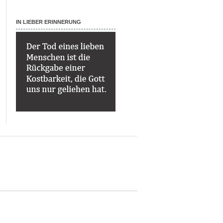
IN LIEBER ERINNERUNG