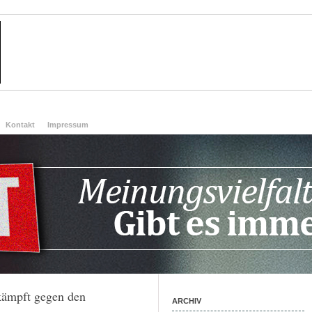
Kontakt
Impressum
kämpft gegen den
ARCHIV