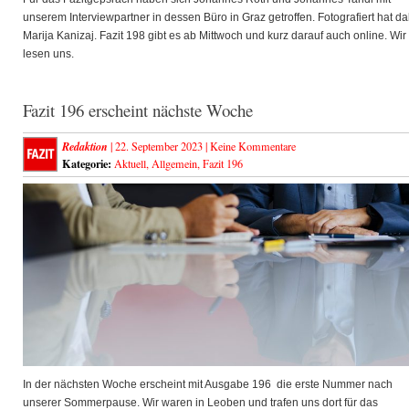
unserem Interviewpartner in dessen Büro in Graz getroffen. Fotografiert hat da
Marija Kanizaj. Fazit 198 gibt es ab Mittwoch und kurz darauf auch online. Wir
lesen uns.
Fazit 196 erscheint nächste Woche
Redaktion
| 22. September 2023 |
Keine Kommentare
Kategorie:
Aktuell
,
Allgemein
,
Fazit 196
In der nächsten Woche erscheint mit Ausgabe 196 die erste Nummer nach
unserer Sommerpause. Wir waren in Leoben und trafen uns dort für das