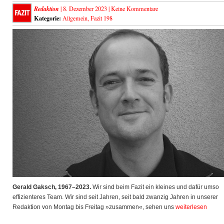
Redaktion
| 8. Dezember 2023 |
Keine Kommentare
Kategorie:
Allgemein
,
Fazit 198
Gerald Gaksch, 1967–2023.
Wir sind beim Fazit ein kleines und dafür umso
effizienteres Team. Wir sind seit Jahren, seit bald zwanzig Jahren in unserer
Redaktion von Montag bis Freitag »zusammen«, sehen uns
weiterlesen