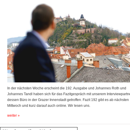
In der nächsten Woche erscheint die 192. Ausgabe und Johannes Roth und
Johannes Tandl haben sich für das Fazitgespräch mit unserem Interviewpartne
dessen Büro in der Grazer Innenstadt getroffen. Fazit 192 gibt es ab nächsten
Mittwoch und kurz darauf auch online. Wir lesen uns.
weiter »