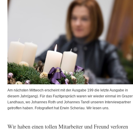
Am nächsten Mittwoch erscheint mit der Ausgabe 199 die letzte Ausgabe in
diesem Jahr(gang). Für das Fazitgespräch waren wir wieder einmal im Grazer
Landhaus, wo Johannes Roth und Johannes Tandl unseren Interviewpartner
getroffen haben. Fotografiert hat Erwin Scheriau. Wir lesen uns.
Wir haben einen tollen Mitarbeiter und Freund verloren