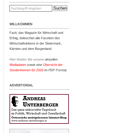
WILLKOMMEN
Fazit, das Magazin für Wirtschaft und
Erfolg, beleuchtet alle Facetten des
Wirtschaftslebens in der Steiermark,
Kärnten und dem Burgenland.
Hier finden Sie unsere
aktuellen
Mediadaten
sowie eine
Übersicht der
Sonderthemen für 2026
im PDF-Format.
ADVERTORIAL