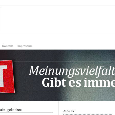
Kontakt
Impressum
ufe gehoben
ARCHIV