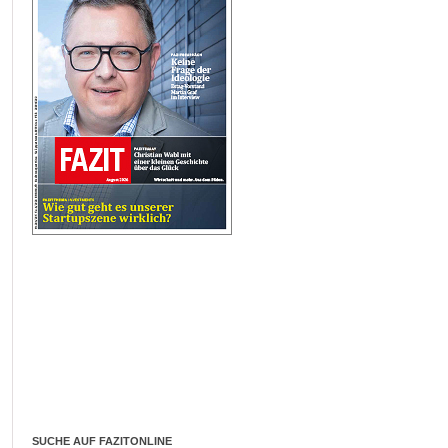
SUCHE AUF FAZITONLINE