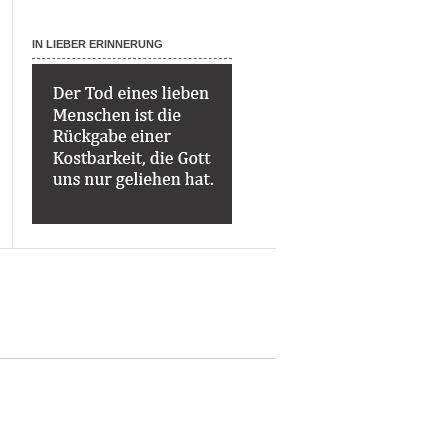
IN LIEBER ERINNERUNG