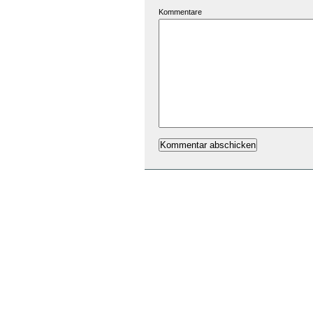
Kommentare