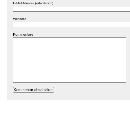
E-Mail Adresse (erforderlich)
Webseite
Kommentare