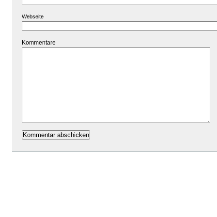
Webseite
Kommentare