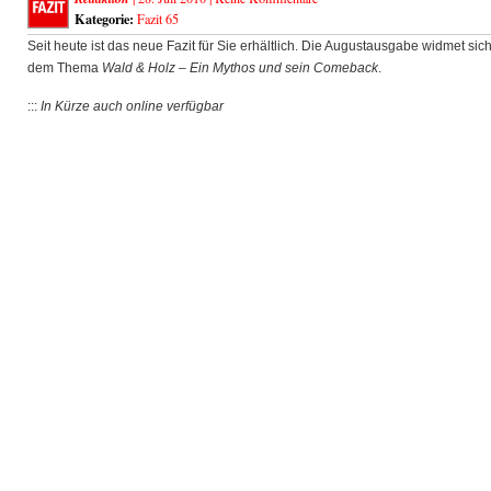
Kategorie:
Fazit 65
Seit heute ist das neue Fazit für Sie erhältlich. Die Augustausgabe widmet sic
dem Thema
Wald & Holz – Ein Mythos und sein Comeback
.
:::
In Kürze auch online verfügbar