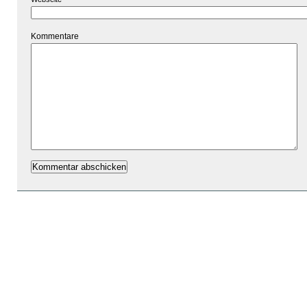
Kommentare