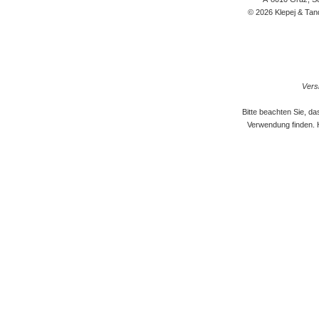
© 2026 Klepej & Tan
Versi
Bitte beachten Sie, d
Verwendung finden. 