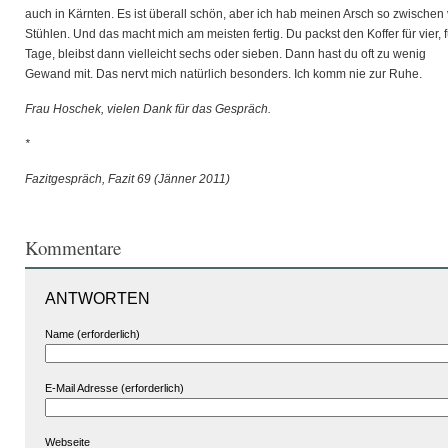
auch in Kärnten. Es ist überall schön, aber ich hab meinen Arsch so zwischen 
Stühlen. Und das macht mich am meisten fertig. Du packst den Koffer für vier, f
Tage, bleibst dann vielleicht sechs oder sieben. Dann hast du oft zu wenig
Gewand mit. Das nervt mich natürlich besonders. Ich komm nie zur Ruhe.
Frau Hoschek, vielen Dank für das Gespräch.
*
Fazitgespräch, Fazit 69 (Jänner 2011)
Kommentare
ANTWORTEN
Name (erforderlich)
E-Mail Adresse (erforderlich)
Webseite