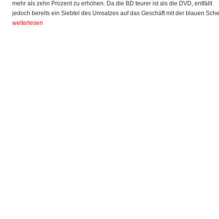
mehr als zehn Prozent zu erhöhen. Da die BD teurer ist als die DVD, entfällt
jedoch bereits ein Siebtel des Umsatzes auf das Geschäft mit der blauen Sche
weiterlesen