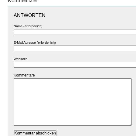
ANTWORTEN
Name (erforderlich)
E-Mail Adresse (erforderlich)
Webseite
Kommentare