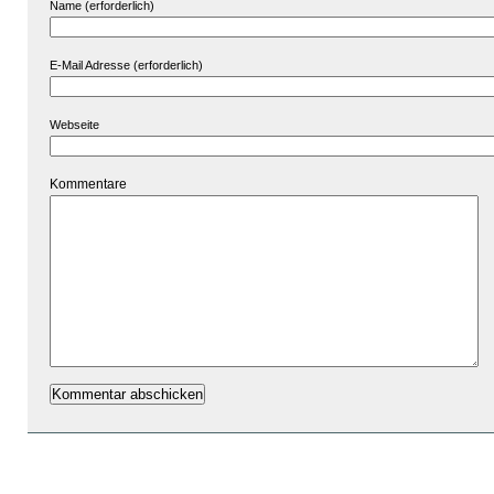
Name (erforderlich)
E-Mail Adresse (erforderlich)
Webseite
Kommentare