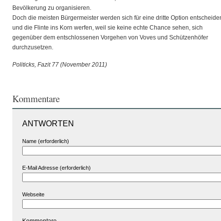
Bevölkerung zu organisieren.
Doch die meisten Bürgermeister werden sich für eine dritte Option entscheide
und die Flinte ins Korn werfen, weil sie keine echte Chance sehen, sich
gegenüber dem entschlossenen Vorgehen von Voves und Schützenhöfer
durchzusetzen.
Politicks, Fazit 77 (November 2011)
Kommentare
ANTWORTEN
Name (erforderlich)
E-Mail Adresse (erforderlich)
Webseite