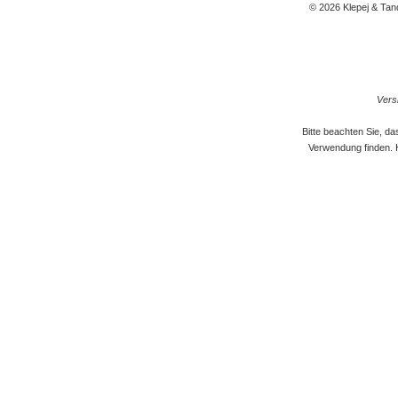
© 2026 Klepej & Tan
Versi
Bitte beachten Sie, d
Verwendung finden. 