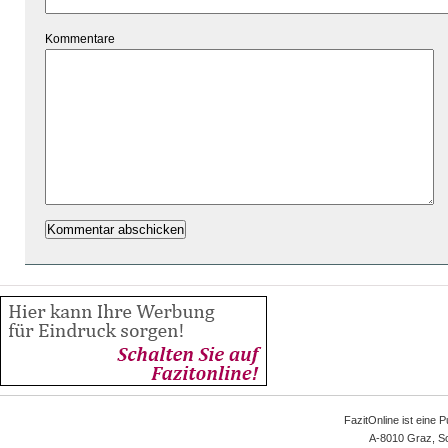
Kommentare
FazitOnline ist eine 
A-8010 Graz, Sc