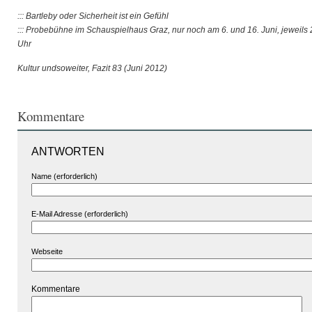
::: Bartleby oder Sicherheit ist ein Gefühl
::: Probebühne im Schauspielhaus Graz, nur noch am 6. und 16. Juni, jeweils 
Uhr
Kultur undsoweiter, Fazit 83 (Juni 2012)
Kommentare
ANTWORTEN
Name (erforderlich)
E-Mail Adresse (erforderlich)
Webseite
Kommentare