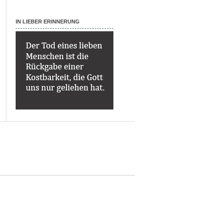
IN LIEBER ERINNERUNG