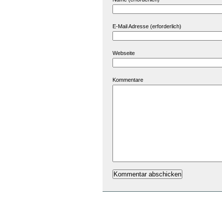
E-Mail Adresse (erforderlich)
Webseite
Kommentare