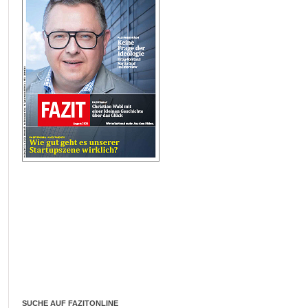
SUCHE AUF FAZITONLINE