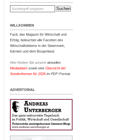
WILLKOMMEN
Fazit, das Magazin für Wirtschaft und
Erfolg, beleuchtet alle Facetten des
Wirtschaftslebens in der Steiermark,
Kärnten und dem Burgenland.
Hier finden Sie unsere
aktuellen
Mediadaten
sowie eine
Übersicht der
Sonderthemen für 2026
im PDF-Format.
ADVERTORIAL