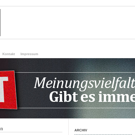
Kontakt
Impressum
en
ARCHIV