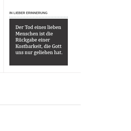
IN LIEBER ERINNERUNG