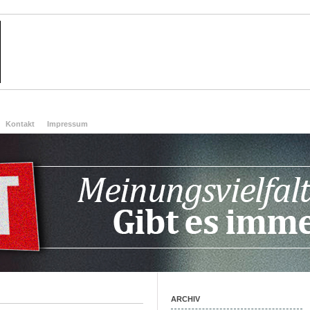
Kontakt
Impressum
ARCHIV