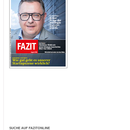
SUCHE AUF FAZITONLINE