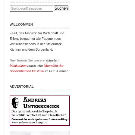
WILLKOMMEN
Fazit, das Magazin für Wirtschaft und
Erfolg, beleuchtet alle Facetten des
Wirtschaftslebens in der Steiermark,
Kärnten und dem Burgenland.
Hier finden Sie unsere
aktuellen
Mediadaten
sowie eine
Übersicht der
Sonderthemen für 2026
im PDF-Format.
ADVERTORIAL