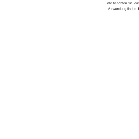
Bitte beachten Sie, d
Verwendung finden. 