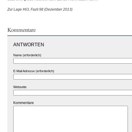
Zur Lage #63, Fazit 98 (Dezember 2013)
Kommentare
ANTWORTEN
Name (erforderlich)
E-Mail Adresse (erforderlich)
Webseite
Kommentare