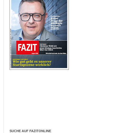
SUCHE AUF FAZITONLINE