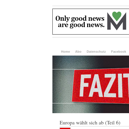
Home
Abo
Datenschutz
Facebook
Europa wählt sich ab (Teil 6)