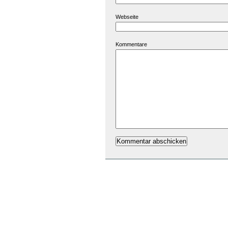
Webseite
Kommentare