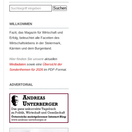
WILLKOMMEN
Fazit, das Magazin für Wirtschaft und
Erfolg, beleuchtet alle Facetten des
Wirtschaftslebens in der Steiermark,
Kärnten und dem Burgenland.
Hier finden Sie unsere
aktuellen
Mediadaten
sowie eine
Übersicht der
Sonderthemen für 2026
im PDF-Format.
ADVERTORIAL