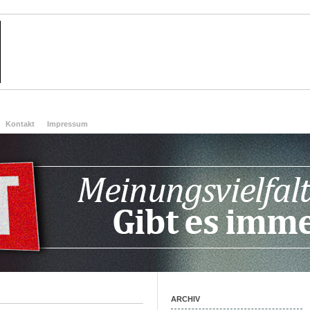
Kontakt
Impressum
ARCHIV