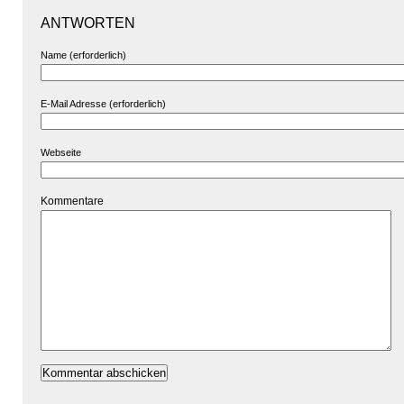
ANTWORTEN
Name (erforderlich)
E-Mail Adresse (erforderlich)
Webseite
Kommentare