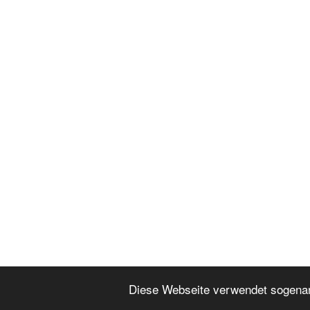
Diese Webseite verwendet sogena