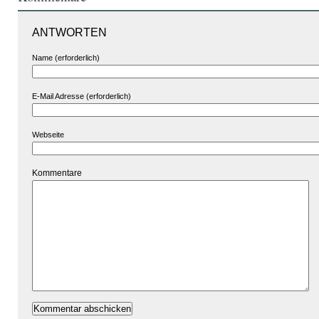
ANTWORTEN
Name (erforderlich)
E-Mail Adresse (erforderlich)
Webseite
Kommentare