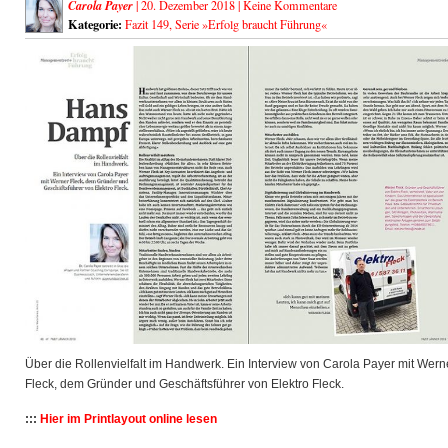
Carola Payer
| 20. Dezember 2018 |
Keine Kommentare
Kategorie:
Fazit 149
,
Serie »Erfolg braucht Führung«
Über die Rollenvielfalt im Handwerk. Ein Interview von Carola Payer mit Wern
Fleck, dem Gründer und Geschäftsführer von Elektro Fleck.
:::
Hier im Printlayout online lesen