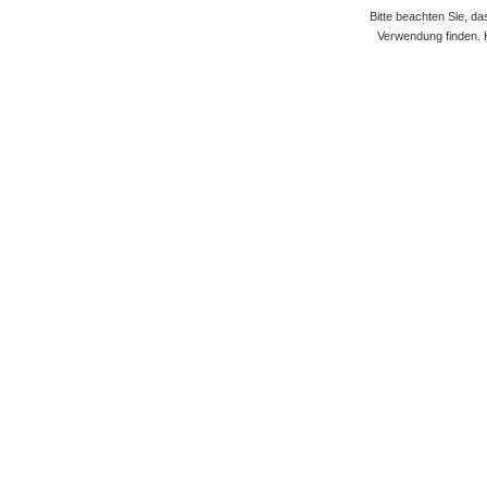
Bitte beachten Sie, d
Verwendung finden. 