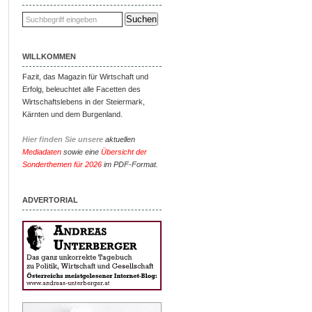
WILLKOMMEN
Fazit, das Magazin für Wirtschaft und
Erfolg, beleuchtet alle Facetten des
Wirtschaftslebens in der Steiermark,
Kärnten und dem Burgenland.
Hier finden Sie unsere
aktuellen
Mediadaten
sowie eine
Übersicht der
Sonderthemen für 2026
im PDF-Format.
ADVERTORIAL