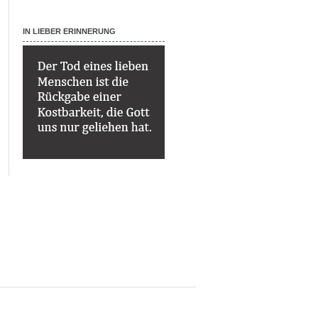
IN LIEBER ERINNERUNG