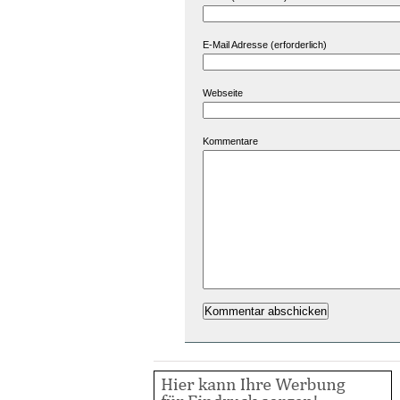
E-Mail Adresse (erforderlich)
Webseite
Kommentare