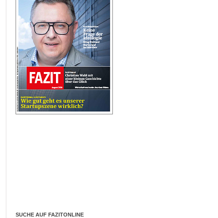
SUCHE AUF FAZITONLINE