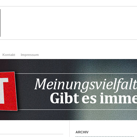
Kontakt
Impressum
ARCHIV