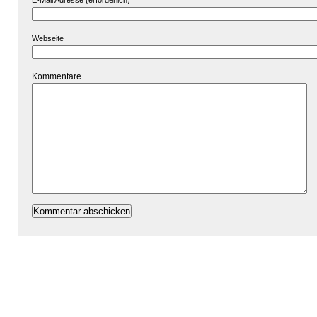
E-Mail Adresse (erforderlich)
Webseite
Kommentare