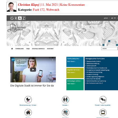
Christian Klepej
| 11. Mai 2021 |
Keine Kommentare
Kategorie:
Fazit 172
,
Webwatch