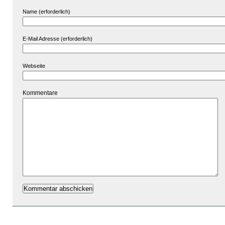
Name (erforderlich)
E-Mail Adresse (erforderlich)
Webseite
Kommentare