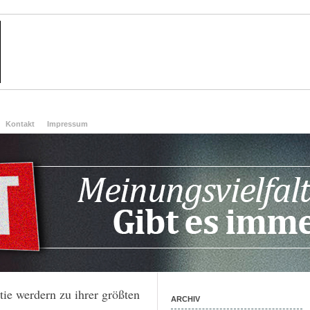
Kontakt
Impressum
ie werdern zu ihrer größten
ARCHIV