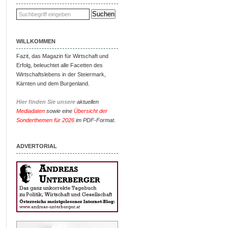
WILLKOMMEN
Fazit, das Magazin für Wirtschaft und
Erfolg, beleuchtet alle Facetten des
Wirtschaftslebens in der Steiermark,
Kärnten und dem Burgenland.
Hier finden Sie unsere
aktuellen
Mediadaten
sowie eine
Übersicht der
Sonderthemen für 2026
im PDF-Format.
ADVERTORIAL