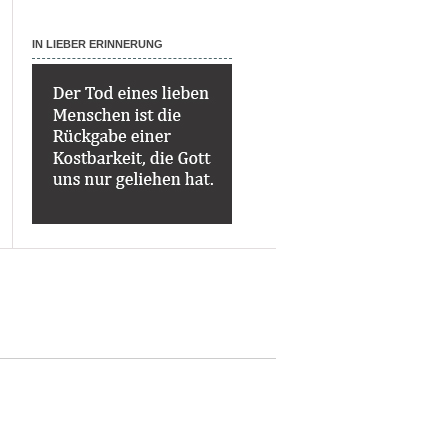
IN LIEBER ERINNERUNG