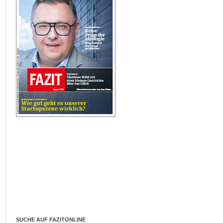
SUCHE AUF FAZITONLINE