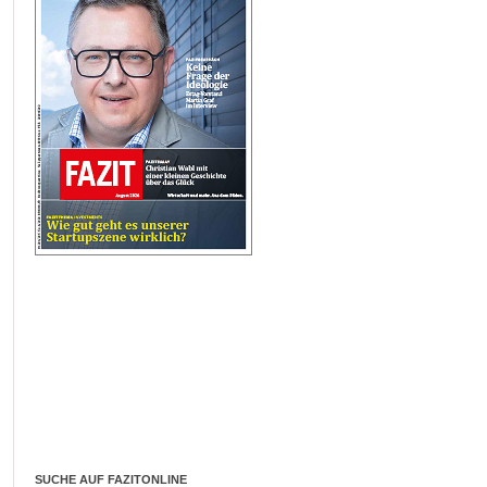
SUCHE AUF FAZITONLINE