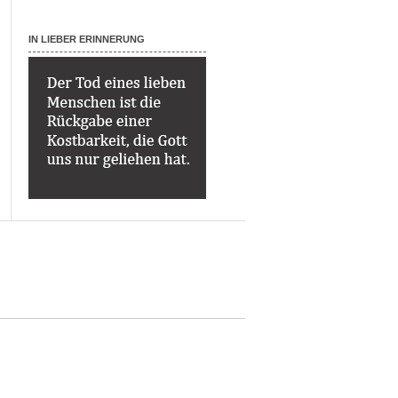
IN LIEBER ERINNERUNG