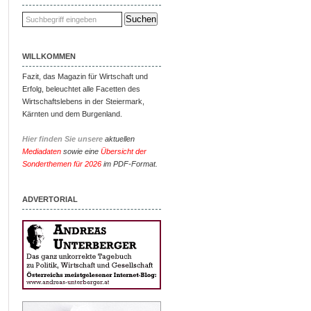
WILLKOMMEN
Fazit, das Magazin für Wirtschaft und
Erfolg, beleuchtet alle Facetten des
Wirtschaftslebens in der Steiermark,
Kärnten und dem Burgenland.
Hier finden Sie unsere
aktuellen
Mediadaten
sowie eine
Übersicht der
Sonderthemen für 2026
im PDF-Format.
ADVERTORIAL