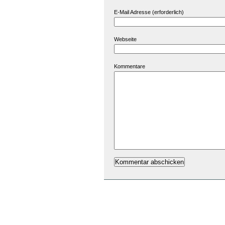
E-Mail Adresse (erforderlich)
Webseite
Kommentare