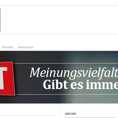
Kontakt
Impressum
ARCHIV