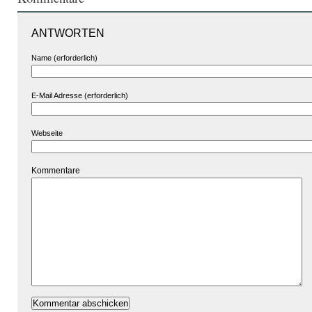
ANTWORTEN
Name (erforderlich)
E-Mail Adresse (erforderlich)
Webseite
Kommentare