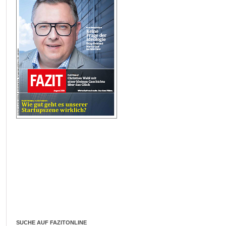
SUCHE AUF FAZITONLINE