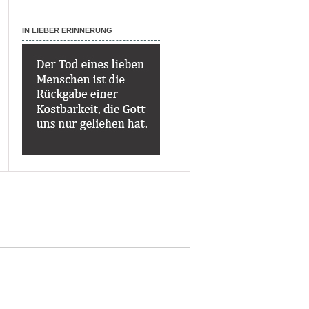
IN LIEBER ERINNERUNG