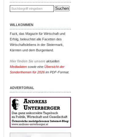
WILLKOMMEN
Fazit, das Magazin für Wirtschaft und
Erfolg, beleuchtet alle Facetten des
Wirtschaftslebens in der Steiermark,
Kärnten und dem Burgenland.
Hier finden Sie unsere
aktuellen
Mediadaten
sowie eine
Übersicht der
Sonderthemen für 2026
im PDF-Format.
ADVERTORIAL