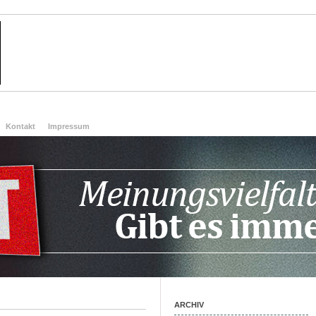
Kontakt
Impressum
ARCHIV