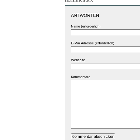
ANTWORTEN
Name (erforderlich)
E-Mail Adresse (erforderlich)
Webseite
Kommentare