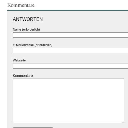
Kommentare
ANTWORTEN
Name (erforderlich)
E-Mail Adresse (erforderlich)
Webseite
Kommentare