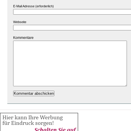
E-Mail Adresse (erforderlich)
Webseite
Kommentare