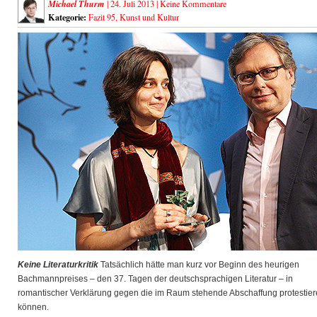
Michael Thurm
| 24. Juli 2013 |
Keine Kommentare
Kategorie:
Fazit 95
,
Kunst und Kultur
Keine Literaturkritik
Tatsächlich hätte man kurz vor Beginn des heurigen
Bachmannpreises – den 37. Tagen der deutschsprachigen Literatur – in
romantischer Verklärung gegen die im Raum
stehende Abschaffung protestie
können.