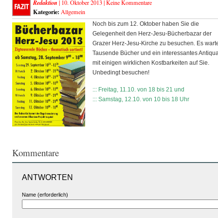
Redaktion
| 10. Oktober 2013 |
Keine Kommentare
Kategorie:
Allgemein
Noch bis zum 12. Oktober haben Sie die
Gelegenheit den Herz-Jesu-Bücherbazar der
Grazer Herz-Jesu-Kirche zu besuchen. Es wart
Tausende Bücher und ein interessantes Antiqua
mit einigen wirklichen Kostbarkeiten auf Sie.
Unbedingt besuchen!
::: Freitag, 11.10. von 18 bis 21 und
::: Samstag, 12.10. von 10 bis 18 Uhr
Kommentare
ANTWORTEN
Name (erforderlich)