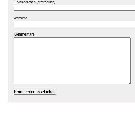
E-Mail Adresse (erforderlich)
Webseite
Kommentare