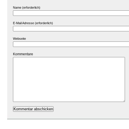
Name (erforderlich)
E-Mail Adresse (erforderlich)
Webseite
Kommentare