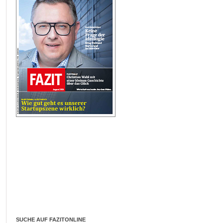
SUCHE AUF FAZITONLINE