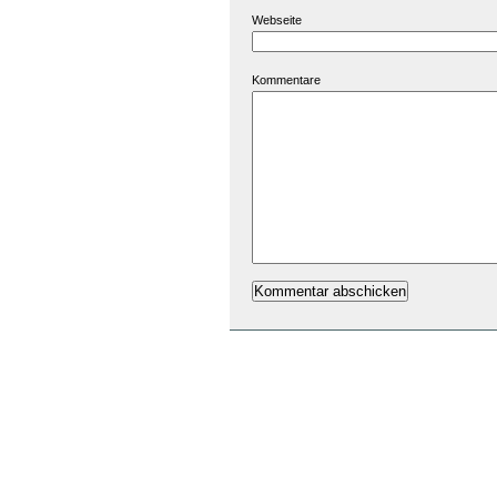
Webseite
Kommentare