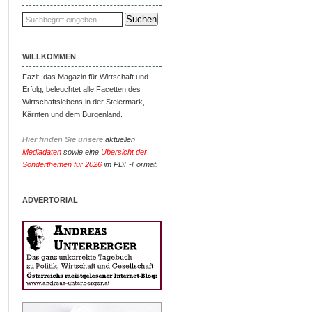
WILLKOMMEN
Fazit, das Magazin für Wirtschaft und
Erfolg, beleuchtet alle Facetten des
Wirtschaftslebens in der Steiermark,
Kärnten und dem Burgenland.
Hier finden Sie unsere
aktuellen
Mediadaten
sowie eine
Übersicht der
Sonderthemen für 2026
im PDF-Format.
ADVERTORIAL