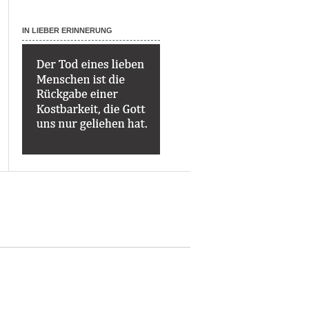
IN LIEBER ERINNERUNG