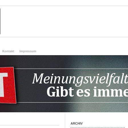
Kontakt
Impressum
ARCHIV