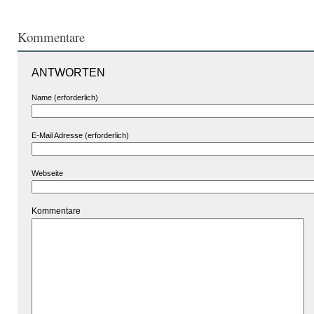
Kommentare
ANTWORTEN
Name (erforderlich)
E-Mail Adresse (erforderlich)
Webseite
Kommentare