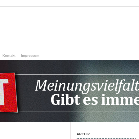
Kontakt
Impressum
ARCHIV