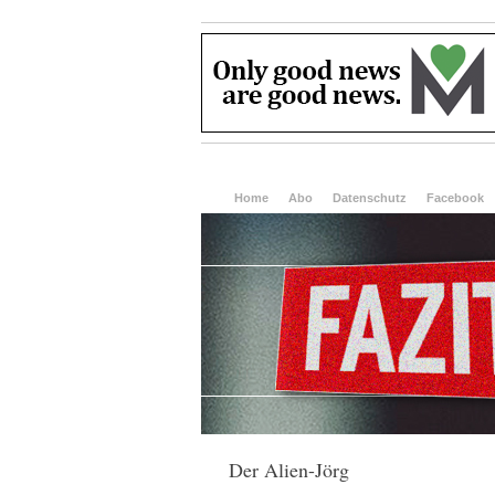
Home
Abo
Datenschutz
Facebook
Der Alien-Jörg