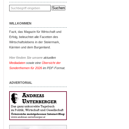
WILLKOMMEN
Fazit, das Magazin für Wirtschaft und
Erfolg, beleuchtet alle Facetten des
Wirtschaftslebens in der Steiermark,
Kärnten und dem Burgenland.
Hier finden Sie unsere
aktuellen
Mediadaten
sowie eine
Übersicht der
Sonderthemen für 2026
im PDF-Format.
ADVERTORIAL