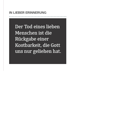
IN LIEBER ERINNERUNG