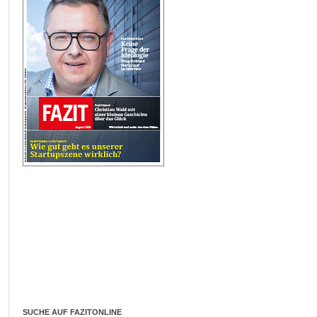
SUCHE AUF FAZITONLINE