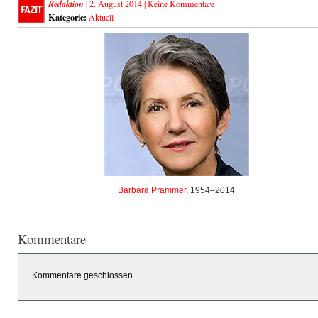
Redaktion
| 2. August 2014 |
Keine Kommentare
Kategorie:
Aktuell
Barbara Prammer
, 1954–2014
Kommentare
Kommentare geschlossen.